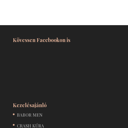
Kövessen Facebookon is
Kezelésajánló
BABOR MEN
CRASH KÚRA