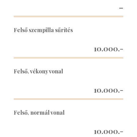
–
Felső szempilla sűrítés
10.000.-
Felső, vékony vonal
10.000.-
Felső, normál vonal
10.000.-