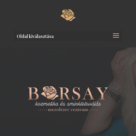
Oldal kiválasztása