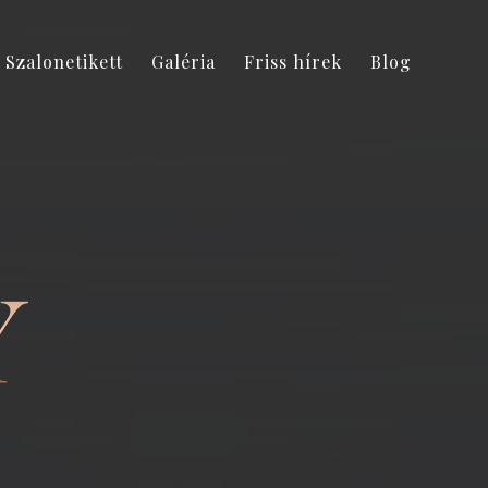
Szalonetikett
Galéria
Friss hírek
Blog