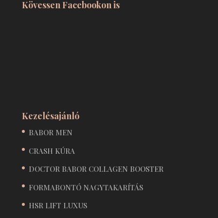
Kövessen Facebookon is
Kezelésajánló
BABOR MEN
CRASH KÚRA
DOCTOR BABOR COLLAGEN BOOSTER
FORMABONTÓ NAGYTAKARÍTÁS
HSR LIFT LUXUS