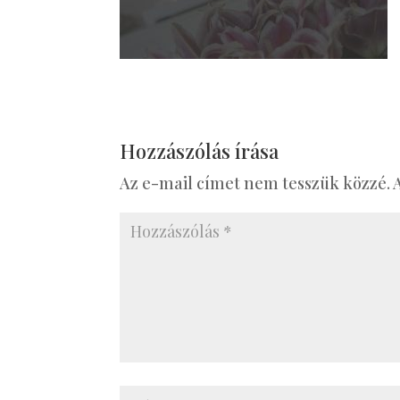
Hozzászólás írása
Az e-mail címet nem tesszük közzé.