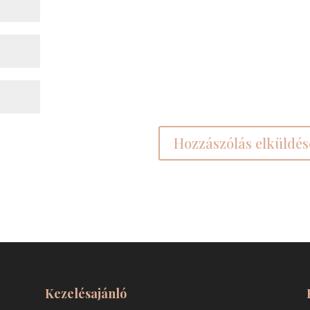
Kezelésajánló