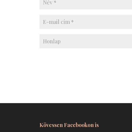
Kövessen Facebookon is