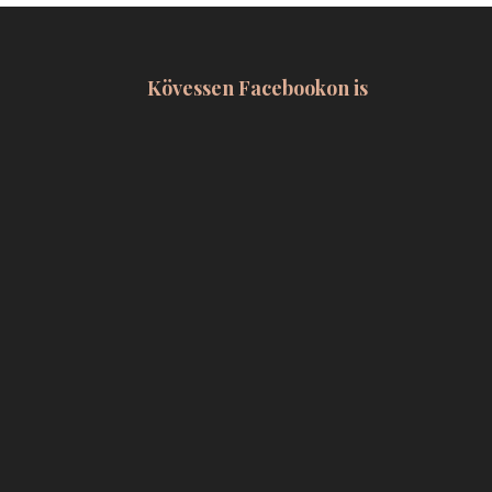
Kövessen Facebookon is