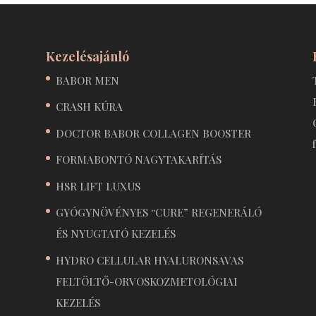
Kezelésajánló
BABOR MEN
CRASH KÚRA
DOCTOR BABOR COLLAGEN BOOSTER
FORMABONTÓ NAGYTAKARÍTÁS
HSR LIFT LUXUS
GYÓGYNÖVÉNYES “CURE” REGENERÁLÓ
ÉS NYUGTATÓ KEZELÉS
HYDRO CELLULAR HYALURONSAVAS
FELTÖLTŐ-ORVOSKOZMETOLÓGIAI
KEZELÉS