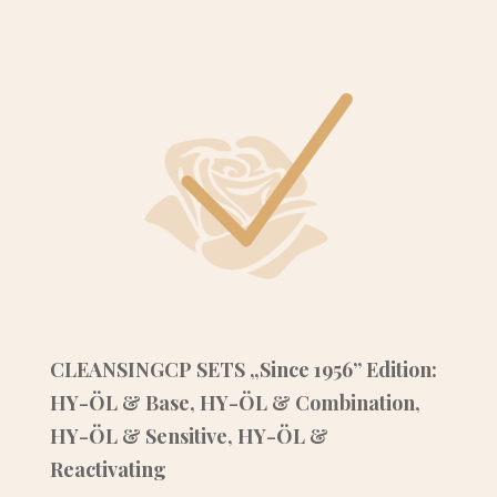
CLEANSINGCP SETS „Since 1956” Edition:
HY-ÖL & Base, HY-ÖL & Combination,
HY-ÖL & Sensitive, HY-ÖL &
Reactivating