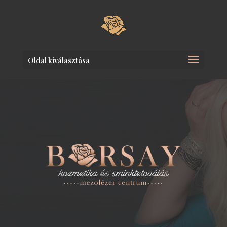
Oldal kiválasztása