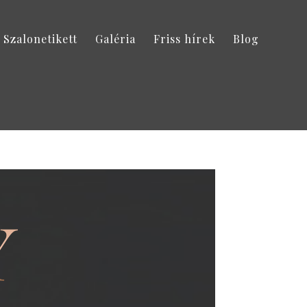
Szalonetikett
Galéria
Friss hírek
Blog