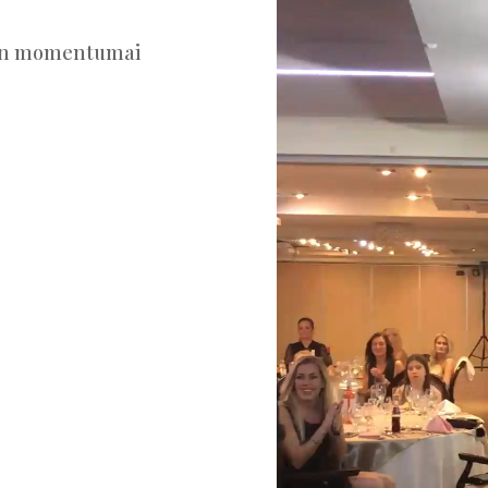
len momentumai