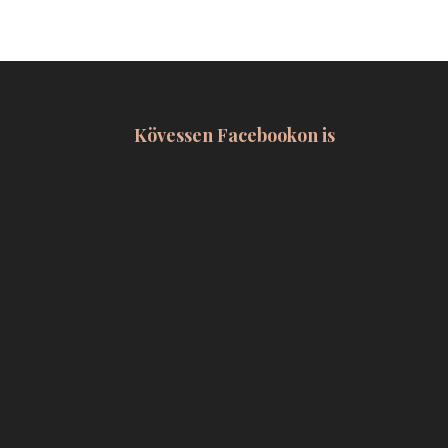
Kövessen Facebookon is