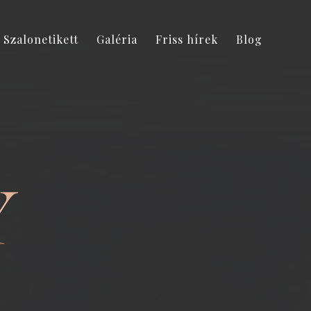
Szalonetikett
Galéria
Friss hírek
Blog