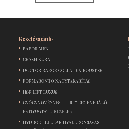
Kezelésajánló
BABOR MEN
CRASH KÚRA
DOCTOR BABOR COLLAGEN BOOSTER
FORMABONTÓ NAGYTAKARÍTÁS
HSR LIFT LUXUS
GYÓGYNÖVÉNYES “CURE” REGENERÁLÓ
ÉS NYUGTATÓ KEZELÉS
HYDRO CELLULAR HYALURONSAVAS