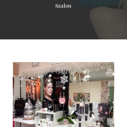
Szalon