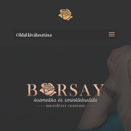
Oldal kiválasztása