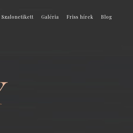
Szalonetikett
Galéria
Friss hírek
Blog