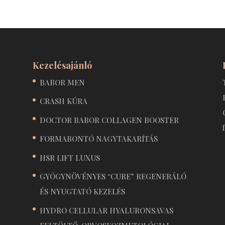
Kezelésajánló
BABOR MEN
CRASH KÚRA
DOCTOR BABOR COLLAGEN BOOSTER
FORMABONTÓ NAGYTAKARÍTÁS
HSR LIFT LUXUS
GYÓGYNÖVÉNYES “CURE” REGENERÁLÓ
ÉS NYUGTATÓ KEZELÉS
HYDRO CELLULAR HYALURONSAVAS