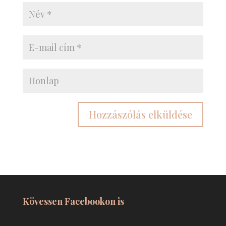
Kövessen Facebookon is