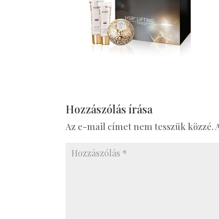
Hozzászólás írása
Az e-mail címet nem tesszük közzé.