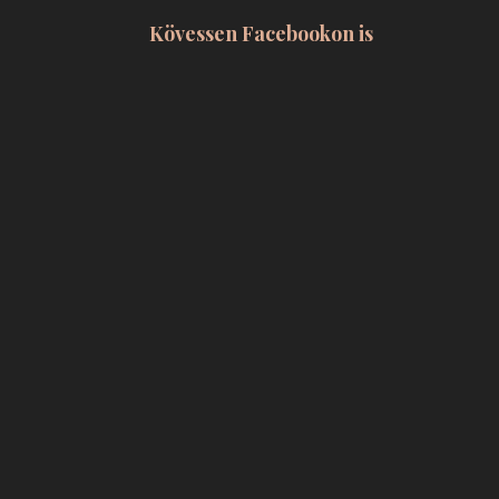
Kövessen Facebookon is