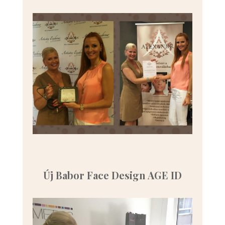
Új Babor Face Design AGE ID