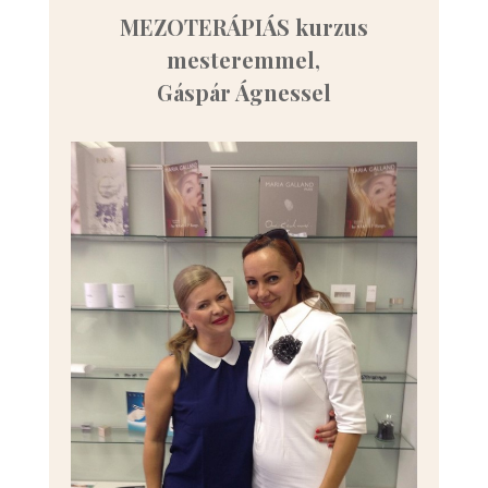
MEZOTERÁPIÁS kurzus
mesteremmel,
Gáspár Ágnessel