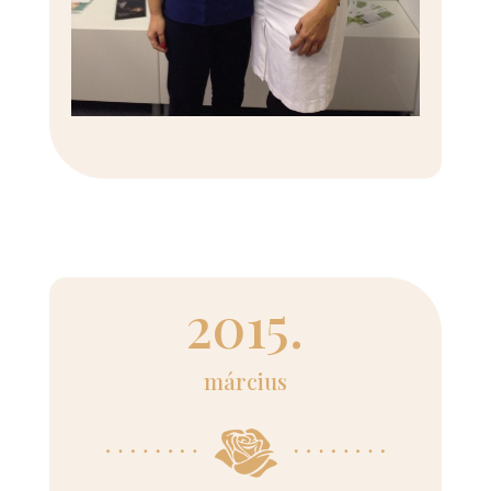
2015.
március