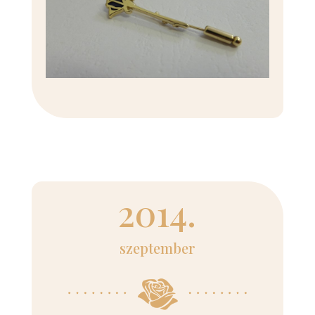
2014.
szeptember