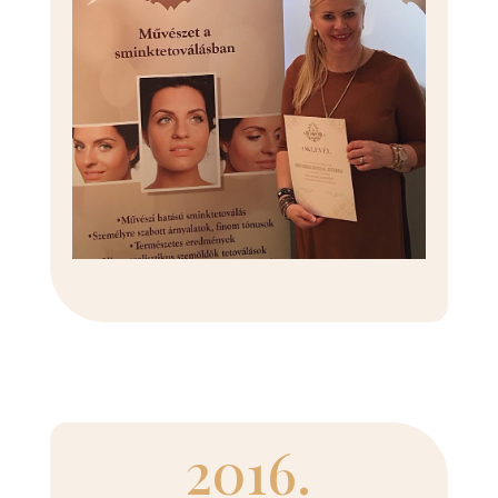
2016.