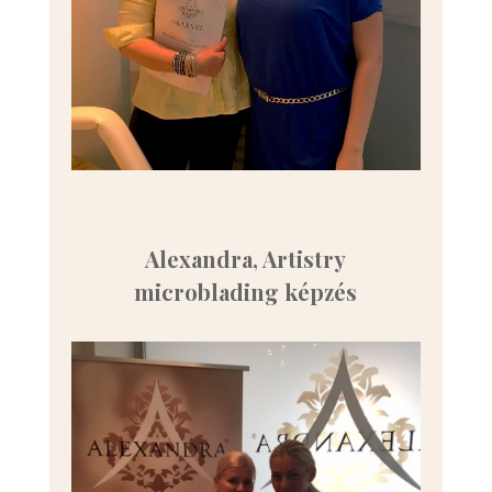
Alexandra, Artistry
microblading képzés