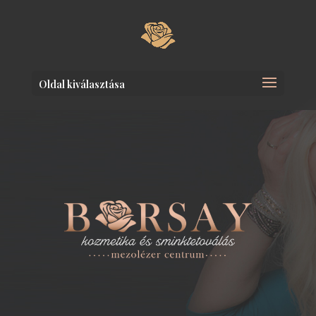
Oldal kiválasztása