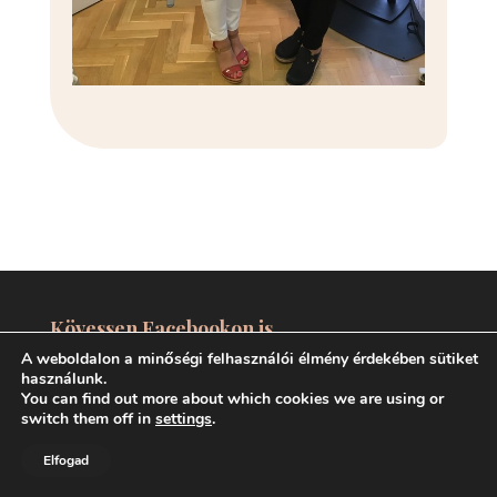
Kövessen Facebookon is
A weboldalon a minőségi felhasználói élmény érdekében sütiket
használunk.
You can find out more about which cookies we are using or
switch them off in
settings
.
Elfogad