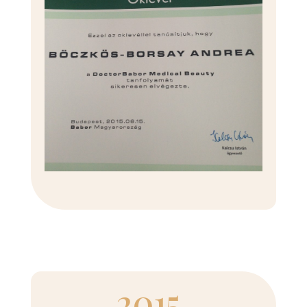
2015.