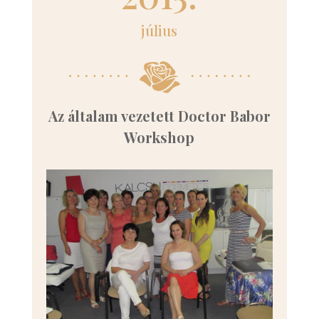
július
Az általam vezetett Doctor Babor
Workshop