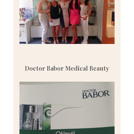
Doctor Babor Medical Beauty