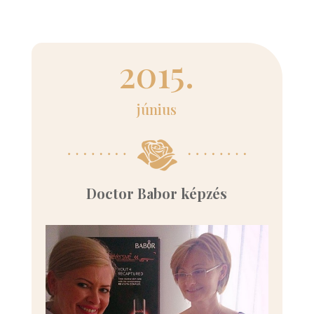
2015.
június
Doctor Babor képzés