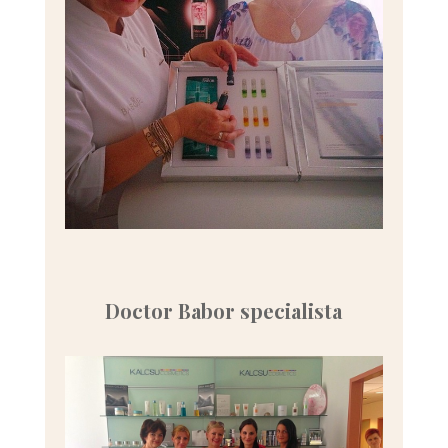
Doctor Babor specialista