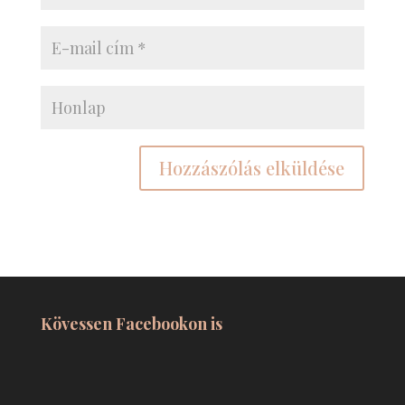
Kövessen Facebookon is