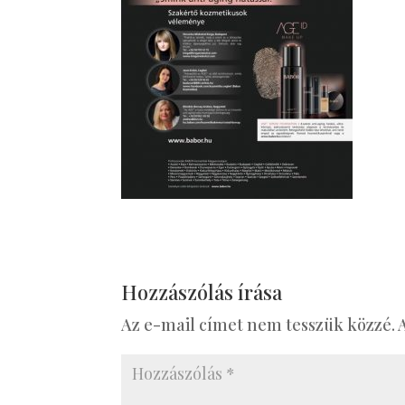
Hozzászólás írása
Az e-mail címet nem tesszük közzé.