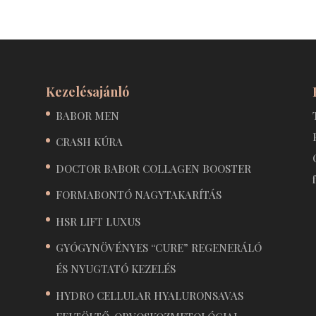
Kezelésajánló
BABOR MEN
CRASH KÚRA
DOCTOR BABOR COLLAGEN BOOSTER
FORMABONTÓ NAGYTAKARÍTÁS
HSR LIFT LUXUS
GYÓGYNÖVÉNYES “CURE” REGENERÁLÓ
ÉS NYUGTATÓ KEZELÉS
HYDRO CELLULAR HYALURONSAVAS