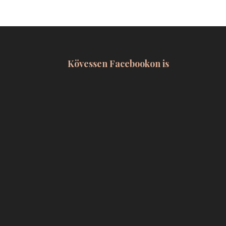
Kövessen Facebookon is