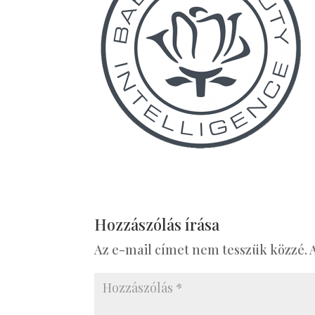
Hozzászólás írása
Az e-mail címet nem tesszük közzé.